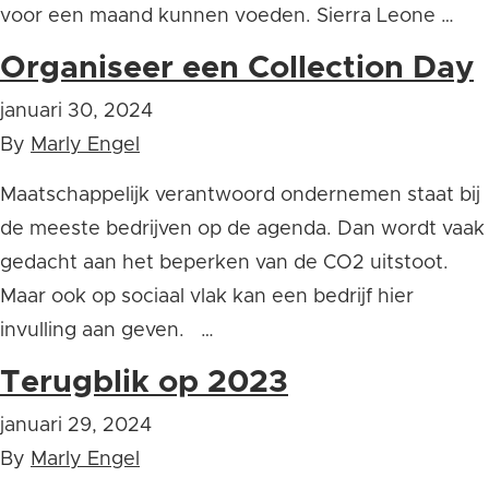
voor een maand kunnen voeden. Sierra Leone …
Organiseer een Collection Day
januari 30, 2024
By
Marly Engel
Maatschappelijk verantwoord ondernemen staat bij
de meeste bedrijven op de agenda. Dan wordt vaak
gedacht aan het beperken van de CO2 uitstoot.
Maar ook op sociaal vlak kan een bedrijf hier
invulling aan geven. …
Terugblik op 2023
januari 29, 2024
By
Marly Engel