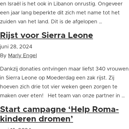
en Israël is het ook in Libanon onrustig. Ongeveer
een jaar lang beperkte dit zich met name tot het
zuiden van het land. Dit is de afgelopen …
Rijst voor Sierra Leone
juni 28, 2024
By
Marly Engel
Dankzij donaties ontvingen maar liefst 340 vrouwen
in Sierra Leone op Moederdag een zak rijst. Zij
hoeven zich drie tot vier weken geen zorgen te
maken over eten! Het team van onze partner in …
Start campagne ‘Help Roma-
kinderen dromen’