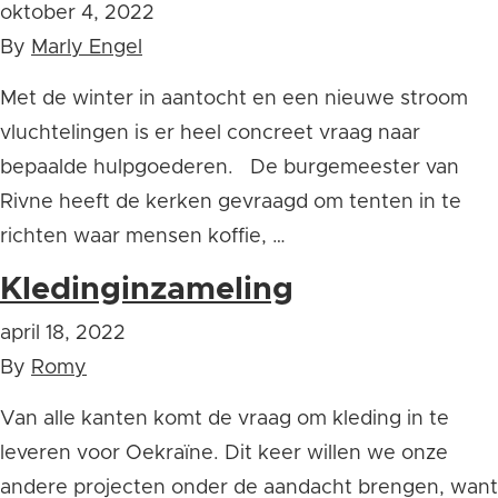
oktober 4, 2022
By
Marly Engel
Met de winter in aantocht en een nieuwe stroom
vluchtelingen is er heel concreet vraag naar
bepaalde hulpgoederen. De burgemeester van
Rivne heeft de kerken gevraagd om tenten in te
richten waar mensen koffie, …
Kledinginzameling
april 18, 2022
By
Romy
Van alle kanten komt de vraag om kleding in te
leveren voor Oekraïne. Dit keer willen we onze
andere projecten onder de aandacht brengen, want