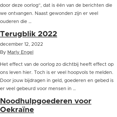
door deze oorlog”, dat is één van de berichten die
we ontvangen. Naast gewonden zijn er veel
ouderen die …
Terugblik 2022
december 12, 2022
By
Marly Engel
Het effect van de oorlog zo dichtbij heeft effect op
ons leven hier. Toch is er veel hoopvols te melden.
Door jouw bijdragen in geld, goederen en gebed is
er veel gebeurd voor mensen in …
Noodhulpgoederen voor
Oekraïne