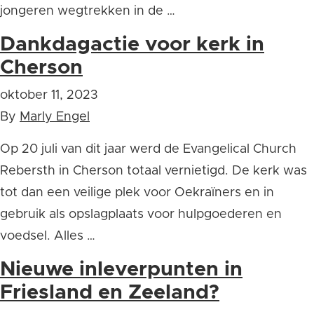
jongeren wegtrekken in de …
Dankdagactie voor kerk in
Cherson
oktober 11, 2023
By
Marly Engel
Op 20 juli van dit jaar werd de Evangelical Church
Rebersth in Cherson totaal vernietigd. De kerk was
tot dan een veilige plek voor Oekraïners en in
gebruik als opslagplaats voor hulpgoederen en
voedsel. Alles …
Nieuwe inleverpunten in
Friesland en Zeeland?