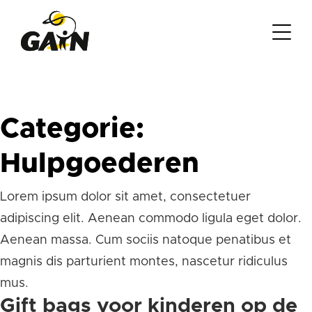
Categorie:
Hulpgoederen
Lorem ipsum dolor sit amet, consectetuer
adipiscing elit. Aenean commodo ligula eget dolor.
Aenean massa. Cum sociis natoque penatibus et
magnis dis parturient montes, nascetur ridiculus
mus.
Gift bags voor kinderen op de