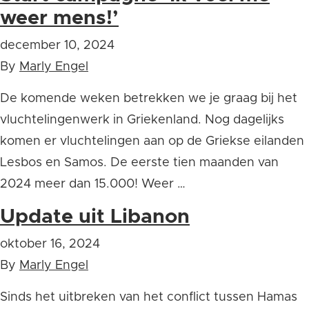
weer mens!’
december 10, 2024
By
Marly Engel
De komende weken betrekken we je graag bij het
vluchtelingenwerk in Griekenland. Nog dagelijks
komen er vluchtelingen aan op de Griekse eilanden
Lesbos en Samos. De eerste tien maanden van
2024 meer dan 15.000! Weer …
Update uit Libanon
oktober 16, 2024
By
Marly Engel
Sinds het uitbreken van het conflict tussen Hamas