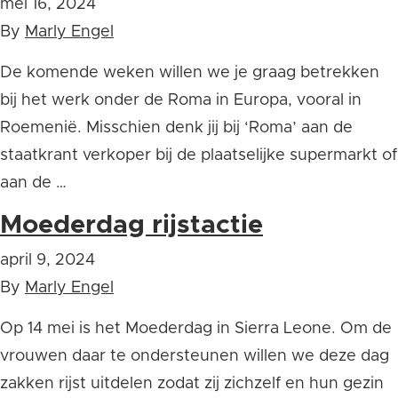
mei 16, 2024
By
Marly Engel
De komende weken willen we je graag betrekken
bij het werk onder de Roma in Europa, vooral in
Roemenië. Misschien denk jij bij ‘Roma’ aan de
staatkrant verkoper bij de plaatselijke supermarkt of
aan de …
Moederdag rijstactie
april 9, 2024
By
Marly Engel
Op 14 mei is het Moederdag in Sierra Leone. Om de
vrouwen daar te ondersteunen willen we deze dag
zakken rijst uitdelen zodat zij zichzelf en hun gezin