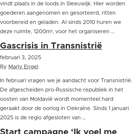
vindt plaats in de loods in Sleeuwijk. Hier worden
goederen aangenomen en gesorteerd, ritten
voorbereid en geladen. Al sinds 2010 huren we
deze ruimte, 1200m², voor het organiseren …
Gascrisis in Transnistrië
februari 3, 2025
By
Marly Engel
In februari vragen we je aandacht voor Transnistrië.
De afgescheiden pro-Russische republiek in het
oosten van Moldavië wordt momenteel hard
geraakt door de oorlog in Oekraïne. Sinds 1 januari
2025 is de regio afgesloten van …
Start campagne ‘Ik voel me