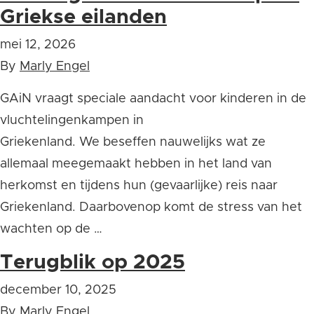
Griekse eilanden
mei 12, 2026
By
Marly Engel
GAiN vraagt speciale aandacht voor kinderen in de
vluchtelingenkampen in
Griekenland. We beseffen nauwelijks wat ze
allemaal meegemaakt hebben in het land van
herkomst en tijdens hun (gevaarlijke) reis naar
Griekenland. Daarbovenop komt de stress van het
wachten op de …
Terugblik op 2025
december 10, 2025
By
Marly Engel