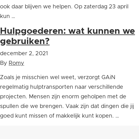
ook daar blijven we helpen. Op zaterdag 23 april
kun …
Hulpgoederen: wat kunnen we
gebruiken?
december 2, 2021
By
Romy
Zoals je misschien wel weet, verzorgt GAiN
regelmatig hulptransporten naar verschillende
projecten. Mensen zijn enorm geholpen met de
spullen die we brengen. Vaak zijn dat dingen die jij
goed kunt missen of makkelijk kunt kopen. …