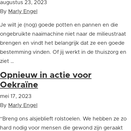
augustus 23, 2023
By
Marly Engel
Je wilt je (nog) goede potten en pannen en die
ongebruikte naaimachine niet naar de milieustraat
brengen en vindt het belangrijk dat ze een goede
bestemming vinden. Of jij werkt in de thuiszorg en
ziet …
Opnieuw in actie voor
Oekraïne
mei 17, 2023
By
Marly Engel
“Breng ons alsjeblieft rolstoelen. We hebben ze zo
hard nodig voor mensen die gewond zijn geraakt