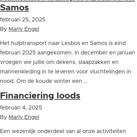
Samos
februari 25, 2025
By
Marly Engel
Het hulptransport naar Lesbos en Samos is eind
februari 2025 aangekomen. In december en januari
vroegen we jullie om dekens, slaapzakken en
mannenkleding in te leveren voor vluchtelingen in
nood. Om de koude winter een …
Financiering loods
februari 4, 2025
By
Marly Engel
Een wezenlijk onderdeel van al onze activiteiten