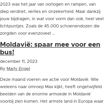
2023 was het jaar van oorlogen en rampen, van
diep verdriet, verlies en onzekerheid. Maar dankzij
jouw bijdragen, in wat voor vorm dan ook, heel veel
lichtpuntjes. Zoals de 45.000 schoenendozen die
zorgden voor evenzoveel …
Moldavië: spaar mee voor een
bus!
december 11, 2023
By
Marly Engel
Deze maand voeren we actie voor Moldavië. Wie
weleens naar omroep Max kijkt, heeft ongetwijfeld
beelden van de enorme armoede in Moldavië
voorbij zien komen. Het armste land in Europa waar