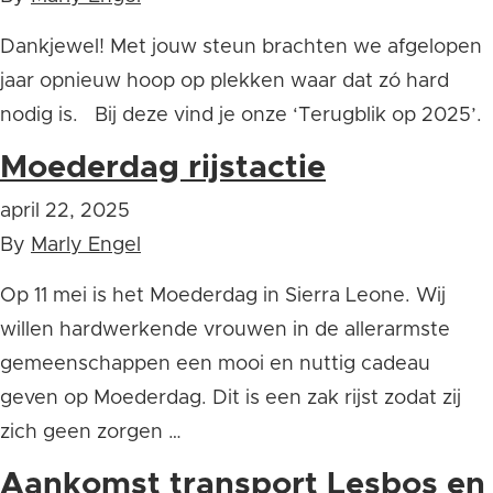
Dankjewel! Met jouw steun brachten we afgelopen
jaar opnieuw hoop op plekken waar dat zó hard
nodig is. Bij deze vind je onze ‘Terugblik op 2025’.
Moederdag rijstactie
april 22, 2025
By
Marly Engel
Op 11 mei is het Moederdag in Sierra Leone. Wij
willen hardwerkende vrouwen in de allerarmste
gemeenschappen een mooi en nuttig cadeau
geven op Moederdag. Dit is een zak rijst zodat zij
zich geen zorgen …
Aankomst transport Lesbos en