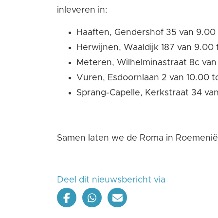
inleveren in:
Haaften, Gendershof 35 van 9.00 
Herwijnen, Waaldijk 187 van 9.00 t
Meteren, Wilhelminastraat 8c van 
Vuren, Esdoornlaan 2 van 10.00 to
Sprang-Capelle, Kerkstraat 34 van
Samen laten we de Roma in Roemenië,
Deel dit nieuwsbericht via