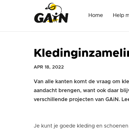
Home
Help 
Kledinginzameli
APR 18, 2022
Van alle kanten komt de vraag om kle
aandacht brengen, want ook daar blijv
verschillende projecten van GAiN. Lee
Je kunt je goede kleding en schoenen