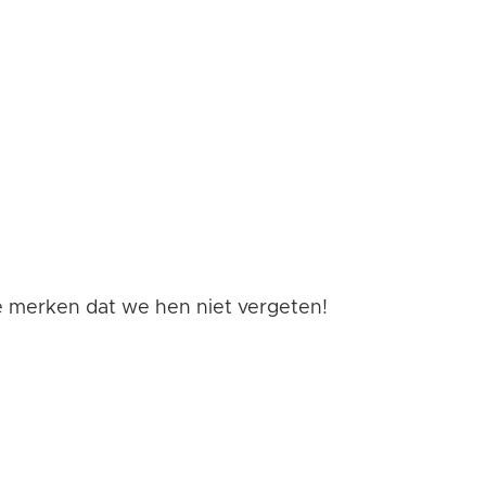
 merken dat we hen niet vergeten!