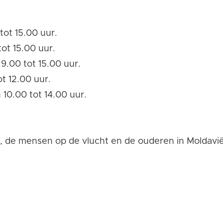
tot 15.00 uur.
ot 15.00 uur.
9.00 tot 15.00 uur.
t 12.00 uur.
 10.00 tot 14.00 uur.
 de mensen op de vlucht en de ouderen in Moldavië