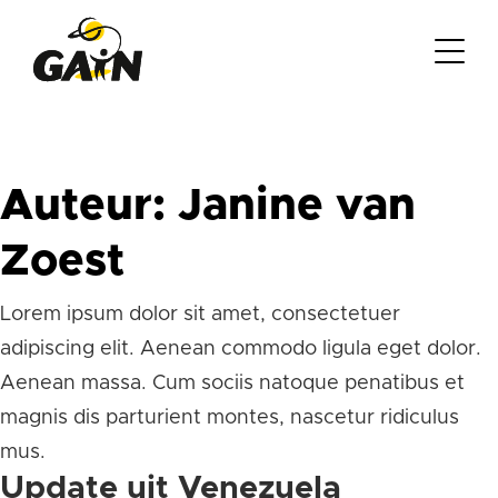
Auteur:
Janine van
Zoest
Lorem ipsum dolor sit amet, consectetuer
adipiscing elit. Aenean commodo ligula eget dolor.
Aenean massa. Cum sociis natoque penatibus et
magnis dis parturient montes, nascetur ridiculus
mus.
Update uit Venezuela