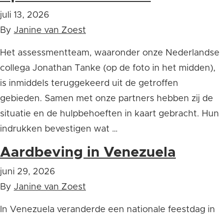
juli 13, 2026
By
Janine van Zoest
Het assessmentteam, waaronder onze Nederlandse
collega Jonathan Tanke (op de foto in het midden),
is inmiddels teruggekeerd uit de getroffen
gebieden. Samen met onze partners hebben zij de
situatie en de hulpbehoeften in kaart gebracht. Hun
indrukken bevestigen wat …
Aardbeving in Venezuela
juni 29, 2026
By
Janine van Zoest
In Venezuela veranderde een nationale feestdag in