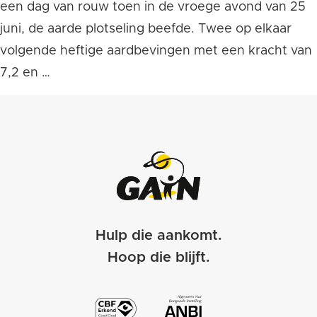
een dag van rouw toen in de vroege avond van 25
juni, de aarde plotseling beefde. Twee op elkaar
volgende heftige aardbevingen met een kracht van
7,2 en …
Hulp die aankomt.
Hoop die blijft.