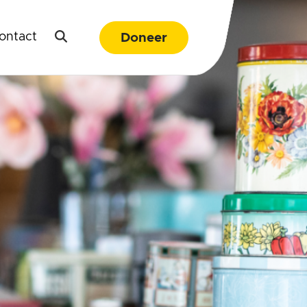
ontact
Doneer