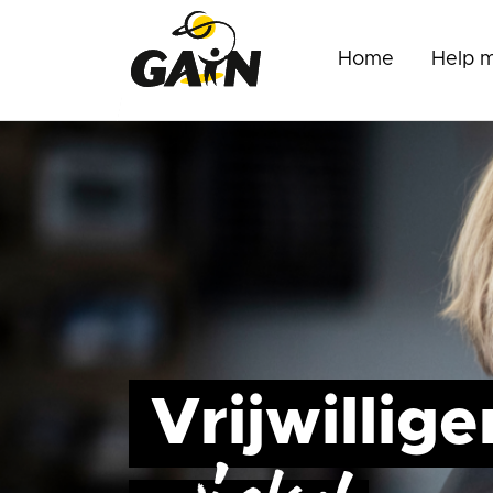
Home
Help 
Vrijwillige