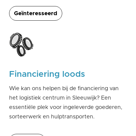
Geïnteresseerd
Financiering loods
Wie kan ons helpen bij de financiering van
het logistiek centrum in Sleeuwijk? Een
essentiële plek voor ingeleverde goederen,
sorteerwerk en hulptransporten.