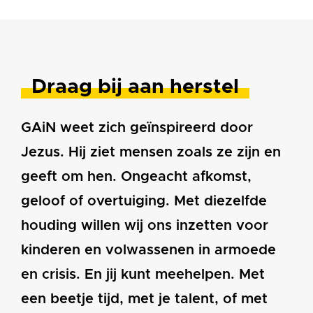
Draag bij aan herstel
GAiN weet zich geïnspireerd door
Jezus. Hij ziet mensen zoals ze zijn en
geeft om hen. Ongeacht afkomst,
geloof of overtuiging. Met diezelfde
houding willen wij ons inzetten voor
kinderen en volwassenen in armoede
en crisis. En jij kunt meehelpen. Met
een beetje tijd, met je talent, of met