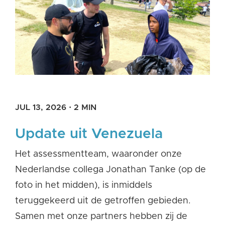
JUL 13, 2026
·
2 MIN
Update uit Venezuela
Het assessmentteam, waaronder onze
Nederlandse collega Jonathan Tanke (op de
foto in het midden), is inmiddels
teruggekeerd uit de getroffen gebieden.
Samen met onze partners hebben zij de