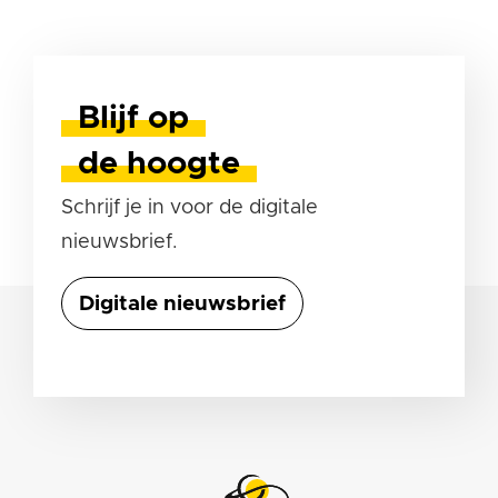
Blijf op
de hoogte
Schrijf je in voor de digitale
nieuwsbrief.
Digitale nieuwsbrief