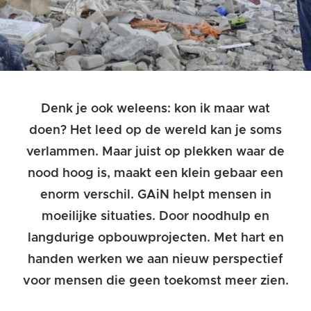
Denk je ook weleens: kon ik maar wat
doen? Het leed op de wereld kan je soms
verlammen. Maar juist op plekken waar de
nood hoog is, maakt een klein gebaar een
enorm verschil. GAiN helpt mensen in
moeilijke situaties. Door noodhulp en
langdurige opbouwprojecten. Met hart en
handen werken we aan nieuw perspectief
voor mensen die geen toekomst meer zien.