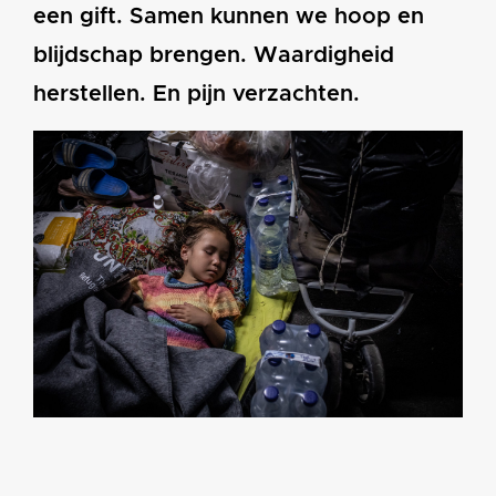
een gift. Samen kunnen we hoop en
blijdschap brengen. Waardigheid
herstellen. En pijn verzachten.