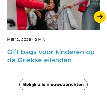
MEI 12, 2026
·
2 MIN
Gift bags voor kinderen op
de Griekse eilanden
Bekijk alle nieuwsberichten