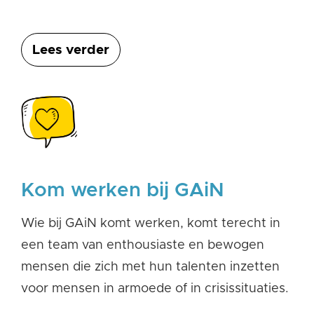
Lees verder
Kom werken bij GAiN
Wie bij GAiN komt werken, komt terecht in
een team van enthousiaste en bewogen
mensen die zich met hun talenten inzetten
voor mensen in armoede of in crisissituaties.