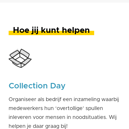
Hoe jij kunt helpen
Collection Day
Organiseer als bedrijf een inzameling waarbij
medewerkers hun ‘overtollige’ spullen
inleveren voor mensen in noodsituaties. Wij
helpen je daar graag bij!