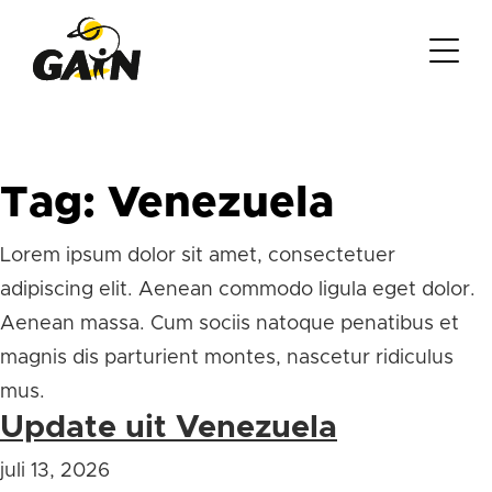
Tag:
Venezuela
Lorem ipsum dolor sit amet, consectetuer
adipiscing elit. Aenean commodo ligula eget dolor.
Aenean massa. Cum sociis natoque penatibus et
magnis dis parturient montes, nascetur ridiculus
mus.
Update uit Venezuela
juli 13, 2026