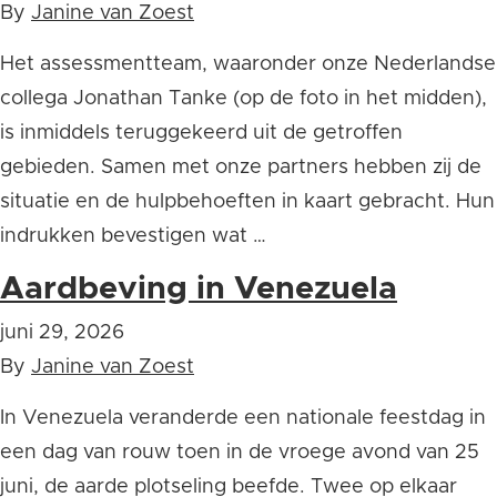
By
Janine van Zoest
Het assessmentteam, waaronder onze Nederlandse
collega Jonathan Tanke (op de foto in het midden),
is inmiddels teruggekeerd uit de getroffen
gebieden. Samen met onze partners hebben zij de
situatie en de hulpbehoeften in kaart gebracht. Hun
indrukken bevestigen wat …
Aardbeving in Venezuela
juni 29, 2026
By
Janine van Zoest
In Venezuela veranderde een nationale feestdag in
een dag van rouw toen in de vroege avond van 25
juni, de aarde plotseling beefde. Twee op elkaar