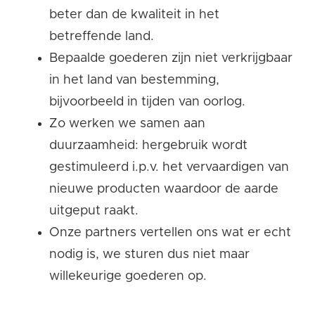
beter dan de kwaliteit in het
betreffende land.
Bepaalde goederen zijn niet verkrijgbaar
in het land van bestemming,
bijvoorbeeld in tijden van oorlog.
Zo werken we samen aan
duurzaamheid: hergebruik wordt
gestimuleerd i.p.v. het vervaardigen van
nieuwe producten waardoor de aarde
uitgeput raakt.
Onze partners vertellen ons wat er echt
nodig is, we sturen dus niet maar
willekeurige goederen op.