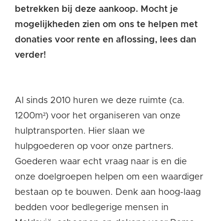
betrekken bij deze aankoop.
Mocht je
mogelijkheden zien om ons te helpen
met
donaties voor rente en aflossing
, lees dan
verder!
Al sinds 2010 huren we deze ruimte (ca.
1200m²) voor het organiseren van onze
hulptransporten. Hier slaan we
hulpgoederen op voor onze partners.
Goederen waar echt vraag naar is en die
onze doelgroepen helpen om een waardiger
bestaan op te bouwen. Denk aan hoog-laag
bedden voor bedlegerige mensen in