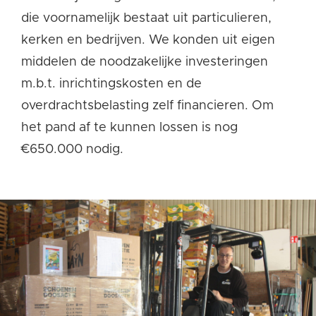
die voornamelijk bestaat uit particulieren,
kerken en bedrijven.
We konden
uit eigen
middelen de noodzakelijke investeringen
m.b.t. inrichtingskosten en de
overdrachtsbelasting zelf financieren.
Om
het pand af te kunnen lossen is nog
€650.000 nodig.