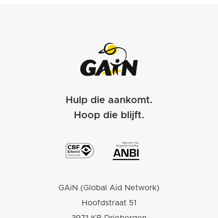
Hulp die aankomt.
Hoop die blijft.
GAiN (Global Aid Network)
Hoofdstraat 51