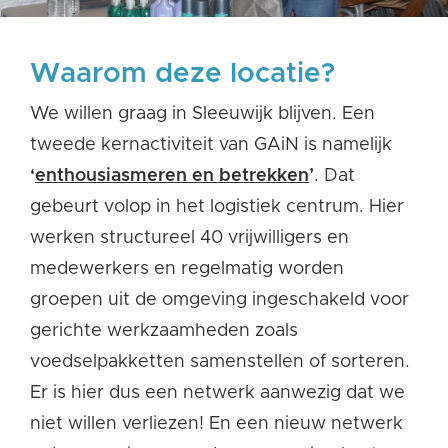
Waarom deze locatie?
We willen graag in Sleeuwijk blijven. Een
tweede kernactiviteit van GAiN is namelijk
‘
enthousiasmeren en betrekken
’
. Dat
gebeurt volop in het logistiek centrum. Hier
werken structureel 40 vrijwilligers en
medewerkers en regelmatig worden
groepen uit de omgeving ingeschakeld voor
gerichte werkzaamheden zoals
voedselpakketten samenstellen of sorteren.
Er is hier dus een netwerk aanwezig dat we
niet willen verliezen! En een nieuw netwerk