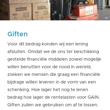
Giften
Voor dit bedrag konden wij een lening
afsluiten. Omdat we de ons ter beschikking
gestelde financiële middelen zoveel mogelijk
willen benutten voor de nood in wereld,
zoeken we mensen die graag een financiële
bijdrage willen leveren in de vorm van een
schenking. Hoe lager het nog te lenen
bedrag hoe lager de rentelasten voor GAiN.
Giften zullen we gebruiken om af te lossen.