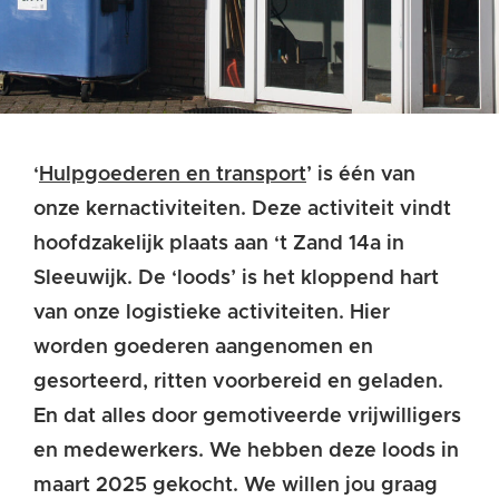
‘
Hulpgoederen en transport
’ is één van
onze kernactiviteiten. Deze activiteit vindt
hoofdzakelijk plaats aan ‘t Zand 14a in
Sleeuwijk. De ‘loods’ is het kloppend hart
van onze logistieke activiteiten. Hier
worden goederen aangenomen en
gesorteerd, ritten voorbereid en geladen.
En dat alles door gemotiveerde vrijwilligers
en medewerkers.
We hebben
deze loods in
maart 2025 gekocht. We willen jou graag