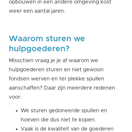
opbouwen in een andere omgeving kost
weer een aantal jaren.
Waarom sturen we
hulpgoederen?
Misschien vraag je je af waarom we
hulpgoederen sturen en niet gewoon
fondsen werven en ter plekke spullen
aanschaffen? Daar zijn meerdere redenen
voor:
We sturen gedoneerde spullen en
hoeven die dus niet te kopen.
Vaak is de kwaliteit van de goederen