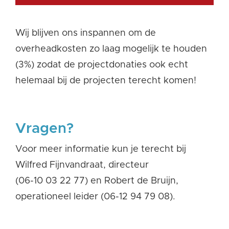
Wij blijven ons inspannen om de
overheadkosten zo laag mogelijk te houden
(3%) zodat de projectdonaties ook echt
helemaal bij de projecten terecht komen!
Vragen?
Voor meer informatie kun je terecht bij
Wilfred Fijnvandraat, directeur
(06-10 03 22 77) en Robert de Bruijn,
operationeel leider (06-12 94 79 08).