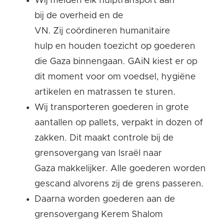
Wij melden elk hulptransport aan
bij de overheid en de
VN. Zij coördineren humanitaire
hulp en houden toezicht op goederen
die Gaza binnengaan. GAiN kiest er op
dit moment voor om voedsel, hygiëne
artikelen en matrassen te sturen.
Wij transporteren goederen in grote
aantallen op pallets, verpakt in dozen of
zakken. Dit maakt controle bij de
grensovergang van Israël naar
Gaza makkelijker. Alle goederen worden
gescand alvorens zij de grens passeren.
Daarna worden goederen aan de
grensovergang Kerem Shalom