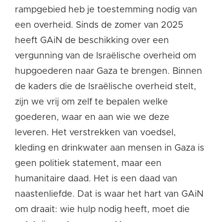
rampgebied heb je toestemming nodig van
een overheid. Sinds de zomer van 2025
heeft GAiN de beschikking over een
vergunning van de Israëlische overheid om
hupgoederen naar Gaza te brengen. Binnen
de kaders die de Israëlische overheid stelt,
zijn we vrij om zelf te bepalen welke
goederen, waar en aan wie we deze
leveren. Het verstrekken van voedsel,
kleding en drinkwater aan mensen in Gaza is
geen politiek statement, maar een
humanitaire daad. Het is een daad van
naastenliefde. Dat is waar het hart van GAiN
om draait: wie hulp nodig heeft, moet die