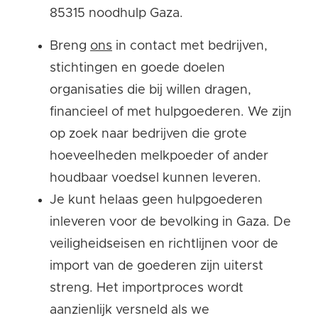
85315 noodhulp Gaza.
Breng
ons
in contact met bedrijven,
stichtingen en goede doelen
organisaties die bij willen dragen,
financieel of met hulpgoederen. We zijn
op zoek naar bedrijven die grote
hoeveelheden melkpoeder of ander
houdbaar voedsel kunnen leveren.
Je kunt helaas geen hulpgoederen
inleveren voor de bevolking in Gaza. De
veiligheidseisen en richtlijnen voor de
import van de goederen zijn uiterst
streng. Het importproces wordt
aanzienlijk versneld als we