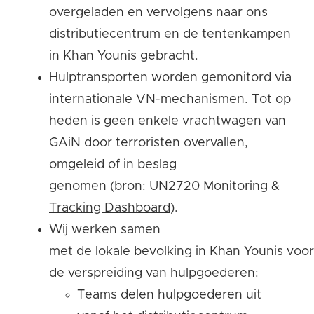
overgeladen en vervolgens naar ons
distributiecentrum en de tentenkampen
in Khan Younis gebracht.
Hulptransporten worden gemonitord via
internationale VN-mechanismen. Tot op
heden is geen enkele vrachtwagen van
GAiN door terroristen overvallen,
omgeleid of in beslag
genomen (bron:
UN2720 Monitoring &
Tracking Dashboard
).
Wij werken samen
met de lokale bevolking in Khan Younis voor
de verspreiding van hulpgoederen:
Teams delen hulpgoederen uit