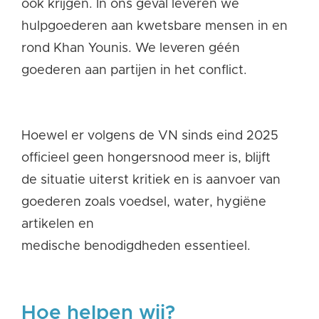
ook krijgen. In ons geval leveren we
hulpgoederen aan kwetsbare mensen in en
rond Khan Younis. We leveren géén
goederen aan partijen in het conflict.
Hoewel er volgens de VN sinds eind 2025
officieel geen hongersnood meer is, blijft
de situatie uiterst kritiek en is aanvoer van
goederen zoals voedsel, water, hygiëne
artikelen en
medische benodigdheden essentieel.
Hoe helpen wij?