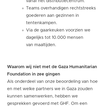
vanaf het distributiecentrum.
Teams overhandigen rechtstreeks
goederen aan gezinnen in
tentenkampen.
Via de gaarkeuken voorzien we
dagelijks tot 10.000 mensen
van maaltijden.
Waarom wij niet met de Gaza Humanitarian
Foundation in zee gingen
Als onderdeel van onze beoordeling van hoe
en met welke partners we in Gaza zouden
kunnen samenwerken, hebben we
gesprekken gevoerd met GHF. Om een