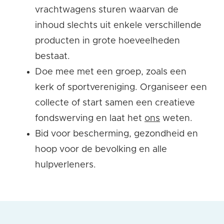
vrachtwagens sturen waarvan de
inhoud slechts uit enkele verschillende
producten in grote hoeveelheden
bestaat.
Doe mee met een groep, zoals een
kerk of sportvereniging. Organiseer een
collecte of start samen een creatieve
fondswerving en laat het
ons
weten.
Bid voor bescherming, gezondheid en
hoop voor de bevolking en alle
hulpverleners.