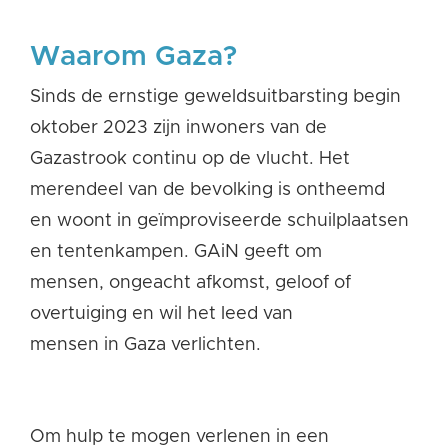
Waarom Gaza?
Sinds de ernstige geweldsuitbarsting begin
oktober 2023 zijn inwoners van de
Gazastrook continu op de vlucht. Het
merendeel van de bevolking is ontheemd
en woont in geïmproviseerde schuilplaatsen
en tentenkampen. GAiN geeft om
mensen, ongeacht afkomst, geloof of
overtuiging en wil het leed van
mensen in Gaza verlichten.
Om hulp te mogen verlenen in een