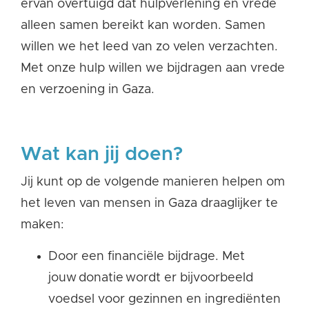
ervan overtuigd dat hulpverlening en vrede
alleen samen bereikt kan worden. Samen
willen we het leed van zo velen verzachten.
Met onze hulp willen we bijdragen aan vrede
en verzoening in Gaza.
Wat kan jij doen?
Jij kunt op de volgende manieren helpen om
het leven van mensen in Gaza draaglijker te
maken:
Door een
financiële bijdrage
. Met
jouw donatie wordt er bijvoorbeeld
voedsel voor gezinnen en ingrediënten