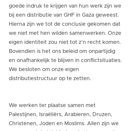
goede indruk te krijgen van hun werk zijn we
bij een distributie van GHF in Gaza geweest.
Hierna zijn we tot de conclusie gekomen dat
we niet met hen wilden samenwerken. Onze
eigen identiteit zou niet tot z’n recht komen.
Bovendien is het ons beleid om onpartijdig
en onafhankelijk te blijven in conflictsituaties.
We besloten om onze eigen
distributiestructuur op te zetten.
We werken ter plaatse samen met
Palestijnen, Israëliërs, Arabieren, Druzen,
Christenen, Joden en Moslims. Allen zijn we