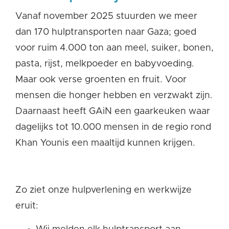
Vanaf november 2025 stuurden we meer
dan 170 hulptransporten naar Gaza; goed
voor ruim 4.000 ton aan meel, suiker, bonen,
pasta, rijst, melkpoeder en babyvoeding.
Maar ook verse groenten en fruit. Voor
mensen die honger hebben en verzwakt zijn.
Daarnaast heeft GAiN een gaarkeuken waar
dagelijks tot 10.000 mensen in de regio rond
Khan Younis een maaltijd kunnen krijgen.
Zo ziet onze hulpverlening en werkwijze
eruit: