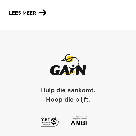
LEES MEER
Hulp die aankomt.
Hoop die blijft.