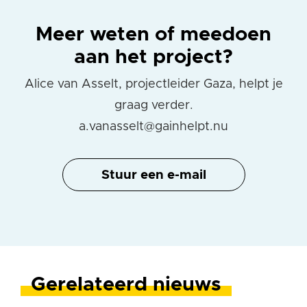
Meer weten of meedoen
aan het project?
Alice van Asselt, projectleider Gaza, helpt je
graag verder.
a.vanasselt@gainhelpt.nu
Stuur een e-mail
Gerelateerd nieuws