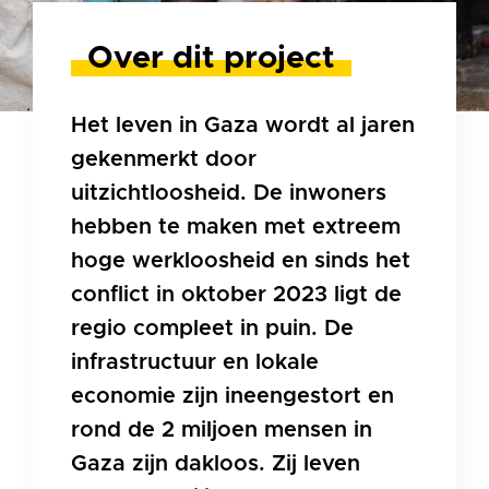
Over dit project
Het leven in Gaza wordt al jaren
gekenmerkt door
uitzichtloosheid. De inwoners
hebben te maken met extreem
hoge werkloosheid en sinds het
conflict in oktober 2023 ligt de
regio compleet in puin. De
infrastructuur en lokale
economie zijn ineengestort en
rond de 2 miljoen mensen in
Gaza zijn dakloos. Zij leven