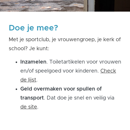
Doe je mee?
Met je sportclub, je vrouwengroep, je kerk of
school?
Je kunt:
Inzamelen
. Toiletartikelen voor vrouwen
en/of speelgoed voor kinderen.
Check
de lijst
.
Geld overmaken voor spullen of
transport
. Dat doe je snel en veilig via
de site
.