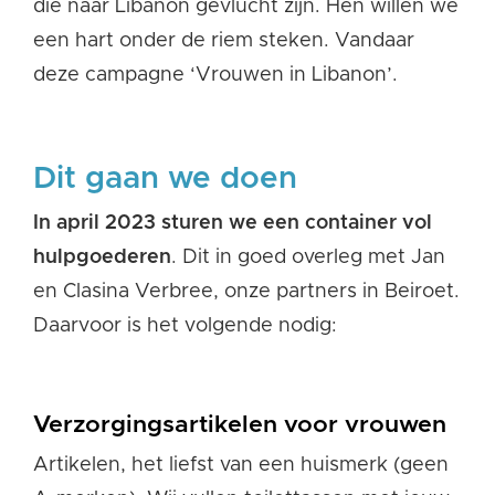
die naar Libanon gevlucht zijn. Hen willen we
een hart onder de riem steken. Vandaar
deze campagne ‘Vrouwen in Libanon’.
Dit gaan we doen
In april 2023 sturen we een container vol
hulpgoederen
. Dit in goed overleg met Jan
en
Clasina
Verbree
, onze partners in Beiroet.
Daarvoor is het volgende nodig:
Verzorgingsartikelen voor vrouwen
Artikelen, het liefst van een huismerk (geen