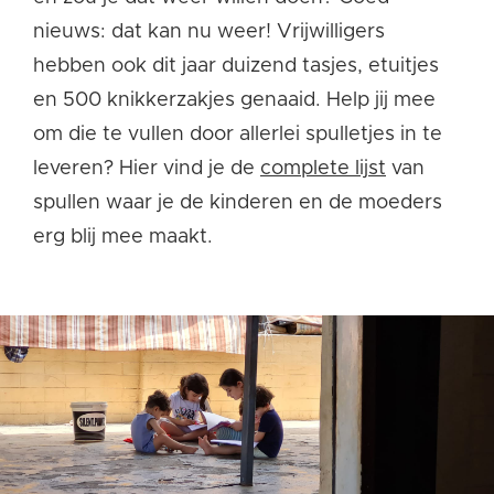
nieuws: dat kan nu weer!
Vrijwilligers
hebben ook dit jaar duizend tasjes, etuitjes
en 500 knikkerzakjes genaaid. Help jij mee
om die te vullen door allerlei spulletjes in te
leveren? Hier vind je de
complete lijst
van
spullen waar je de kinderen en de moeders
erg blij mee maakt.