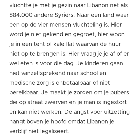
vluchtte je met je gezin naar Libanon net als
884.000 andere Syriërs. Naar een land waar
een op de vier mensen vluchteling is. Hier
word je niet gekend en gegroet, hier woon
je in een tent of kale flat waarvan de huur
niet op te brengen is. Hier vraag je je af of er
wel eten is voor die dag. Je kinderen gaan
niet vanzelfsprekend naar school en
medische zorg is onbetaalbaar of niet
bereikbaar. Je maakt je zorgen om je pubers
die op straat zwerven en je man is ingestort
en kan niet werken. De angst voor uitzetting
hangt boven je hoofd omdat Libanon je
verblijf niet legaliseert.