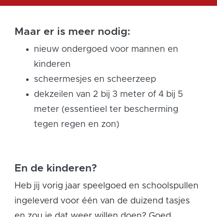
Maar er is meer nodig:
nieuw ondergoed voor mannen en
kinderen
scheermesjes en scheerzeep
dekzeilen van 2 bij 3 meter of 4 bij 5
meter (
essentieel
ter bescherming
tegen
regen en zon)
En de kinderen?
Heb jij vorig jaar speelgoed en schoolspullen
ingeleverd voor één van de duizend tasjes
en zou je dat weer willen doen? Goed