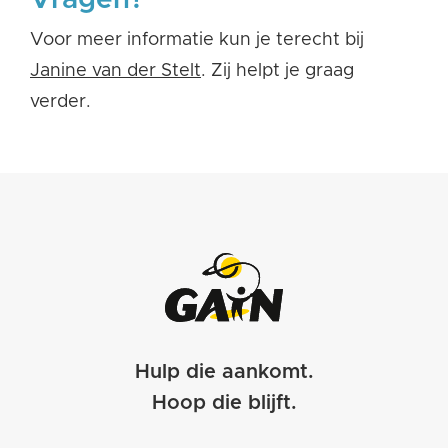
Voor meer informatie kun je terecht bij
J
anine van der Stelt
. Zij helpt je graag
verder.
Hulp die aankomt.
Hoop die blijft.