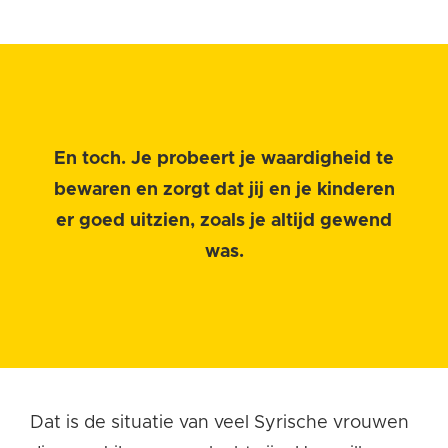
En toch. Je probeert je waardigheid te
bewaren en zorgt dat jij en je kinderen
er goed uitzien, zoals je altijd gewend
was.
Dat is de situatie van veel Syrische vrouwen