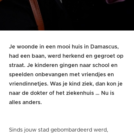
Je woonde in een mooi huis in Damascus,
had een baan, werd herkend en gegroet op
straat. Je kinderen gingen naar school en
speelden onbevangen met vriendjes en
vriendinnetjes. Was je kind ziek, dan kon je
naar de dokter of het ziekenhuis … Nu is
alles anders.
Sinds jouw stad gebombardeerd werd,