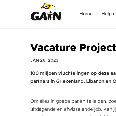
Home
Help 
Vacature Projec
JAN 26, 2023
100 miljoen vluchtelingen op deze aa
partners in Griekenland, Libanon en 
Om alles in goede banen te leiden, zo
uitdagende en afwisselende job. Ken ji