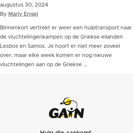
augustus 30, 2024
By
Marly Engel
Binnenkort vertrekt er weer een hulptransport naar
de vluchtelingenkampen op de Griekse eilanden
Lesbos en Samos. Je hoort er niet meer zoveel
over, maar elke week komen er nog nieuwe
vluchtelingen aan op de Griekse …
Hulp die aankomt.