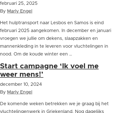
februari 25, 2025
By
Marly Engel
Het hulptransport naar Lesbos en Samos is eind
februari 2025 aangekomen. In december en januari
vroegen we jullie om dekens, slaapzakken en
mannenkleding in te leveren voor vluchtelingen in
nood. Om de koude winter een …
Start campagne ‘Ik voel me
weer mens!’
december 10, 2024
By
Marly Engel
De komende weken betrekken we je graag bij het
vluchtelingenwerk in Griekenland. Nog dagelijks