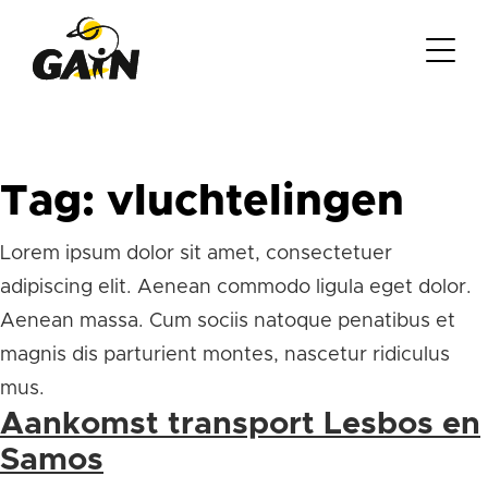
Tag:
vluchtelingen
Lorem ipsum dolor sit amet, consectetuer
adipiscing elit. Aenean commodo ligula eget dolor.
Aenean massa. Cum sociis natoque penatibus et
magnis dis parturient montes, nascetur ridiculus
mus.
Aankomst transport Lesbos en
Samos