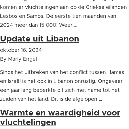
komen er vluchtelingen aan op de Griekse eilanden
Lesbos en Samos. De eerste tien maanden van
2024 meer dan 15.000! Weer …
Update uit Libanon
oktober 16, 2024
By
Marly Engel
Sinds het uitbreken van het conflict tussen Hamas
en Israël is het ook in Libanon onrustig. Ongeveer
een jaar lang beperkte dit zich met name tot het
zuiden van het land. Dit is de afgelopen …
Warmte en waardigheid voor
vluchtelingen