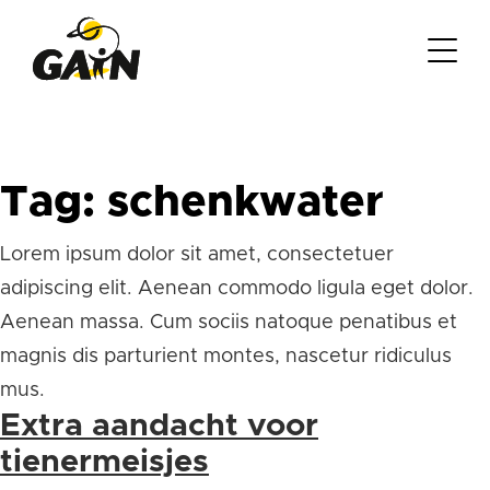
Tag:
schenkwater
Lorem ipsum dolor sit amet, consectetuer
adipiscing elit. Aenean commodo ligula eget dolor.
Aenean massa. Cum sociis natoque penatibus et
magnis dis parturient montes, nascetur ridiculus
mus.
Extra aandacht voor
tienermeisjes