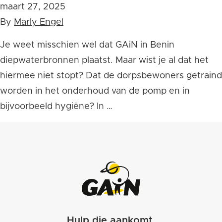
maart 27, 2025
By
Marly Engel
Je weet misschien wel dat GAiN in Benin
diepwaterbronnen plaatst. Maar wist je al dat het
hiermee niet stopt? Dat de dorpsbewoners getraind
worden in het onderhoud van de pomp en in
bijvoorbeeld hygiëne? In …
Hulp die aankomt.