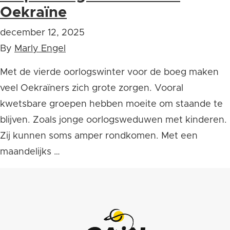
Oekraïne
december 12, 2025
By
Marly Engel
Met de vierde oorlogswinter voor de boeg maken
veel Oekraïners zich grote zorgen. Vooral
kwetsbare groepen hebben moeite om staande te
blijven. Zoals jonge oorlogsweduwen met kinderen.
Zij kunnen soms amper rondkomen. Met een
maandelijks …