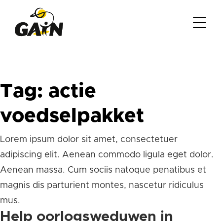
Tag:
actie
voedselpakket
Lorem ipsum dolor sit amet, consectetuer
adipiscing elit. Aenean commodo ligula eget dolor.
Aenean massa. Cum sociis natoque penatibus et
magnis dis parturient montes, nascetur ridiculus
mus.
Help oorlogsweduwen in