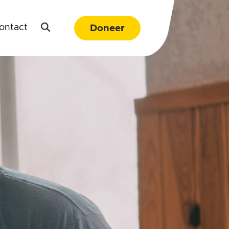
ontact
Doneer