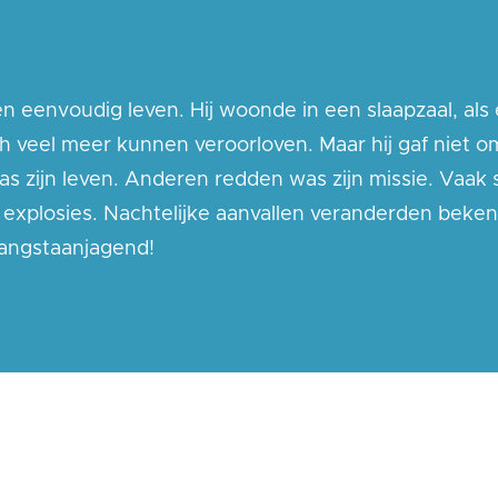
n eenvoudig leven. Hij woonde in een slaapzaal, als
ich veel meer kunnen veroorloven. Maar hij gaf niet o
 zijn leven. Anderen redden was zijn missie.
Vaak 
 explosies. Nachtelijke aanvallen veranderden beken
 angstaanjagend!