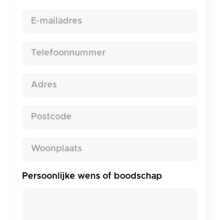
Achternaam
E-
mailadres
Telefoonnummer
Adres
Postcode
Woonplaats
Persoonlijke wens of boodschap