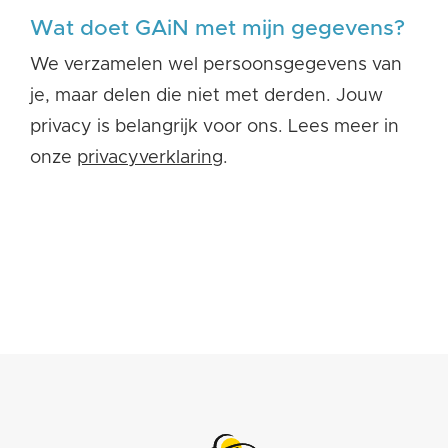
Wat doet GAiN met mijn gegevens?
We verzamelen wel persoonsgegevens van
je, maar delen die niet met derden. Jouw
privacy is belangrijk voor ons. Lees meer in
onze
privacyverklaring
.