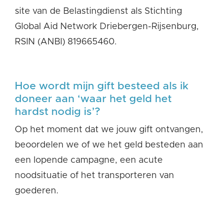
site van de Belastingdienst als Stichting
Global Aid Network Driebergen-Rijsenburg,
RSIN (ANBI) 819665460.
Hoe wordt mijn gift besteed als ik
doneer aan ‘waar het geld het
hardst nodig is’?
Op het moment dat we jouw gift ontvangen,
beoordelen we of we het geld besteden aan
een lopende campagne, een acute
noodsituatie of het transporteren van
goederen.