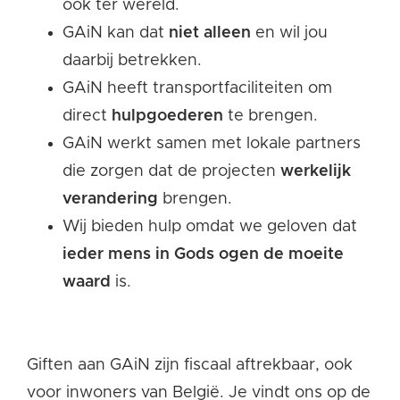
ook ter wereld.
GAiN kan dat
niet alleen
en wil jou
daarbij betrekken.
GAiN heeft transportfaciliteiten om
direct
hulpgoederen
te brengen.
GAiN werkt samen met lokale partners
die zorgen dat de projecten
werkelijk
verandering
brengen.
Wij bieden hulp omdat we geloven dat
ieder mens in Gods ogen de moeite
waard
is.
Giften aan GAiN zijn fiscaal aftrekbaar, ook
voor inwoners van België. Je vindt ons op de