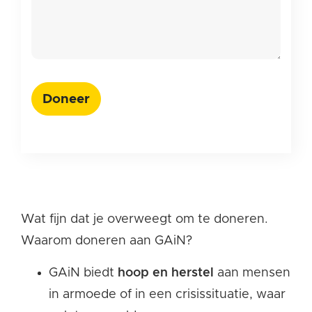
Doneer
Wat fijn dat je overweegt om te doneren.
Waarom doneren aan GAiN?
GAiN biedt
hoop en herstel
aan mensen
in armoede of in een crisissituatie, waar